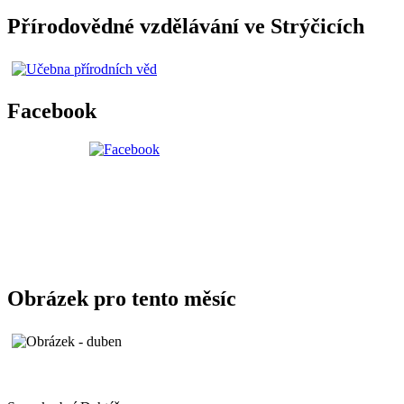
Přírodovědné vzdělávání ve Strýčicích
Facebook
Obrázek pro tento měsíc