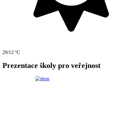
29/12 °C
Prezentace školy pro veřejnost