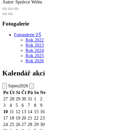
Autor:
Správce Webu
Fotogalerie
Fotogalerie ZŠ
Rok 2022
Rok 2023
Rok 2024
Rok 2025
Rok 2026
Kalendář akcí
Srpen
2026
Po
Út
St
Čt
Pá
So
Ne
27
28
29
30
31
1
2
3
4
5
6
7
8
9
10
11
12
13
14
15
16
17
18
19
20
21
22
23
24
25
26
27
28
29
30