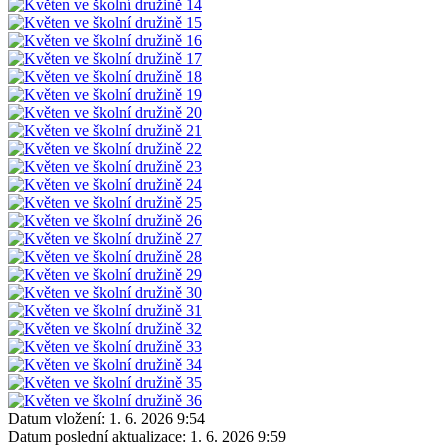
Datum vložení:
1. 6. 2026 9:54
Datum poslední aktualizace:
1. 6. 2026 9:59