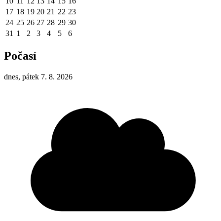
10
11
12
13
14
15
16
17
18
19
20
21
22
23
24
25
26
27
28
29
30
31
1
2
3
4
5
6
Počasí
dnes, pátek 7. 8. 2026