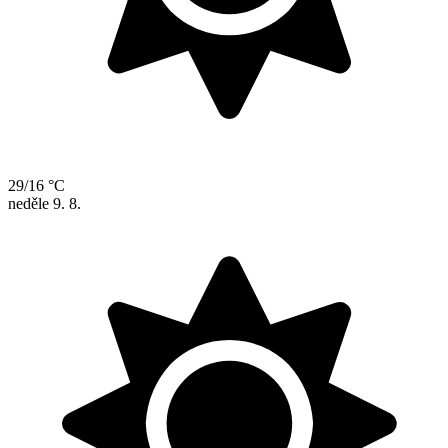
29/16 °C
neděle
9. 8.