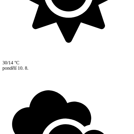
30/14 °C
pondělí
10. 8.