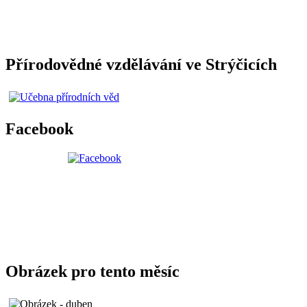
Přírodovědné vzdělávání ve Strýčicích
Facebook
Obrázek pro tento měsíc