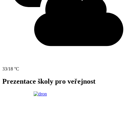
33/18 °C
Prezentace školy pro veřejnost