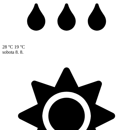
28 °C
19 °C
sobota
8. 8.