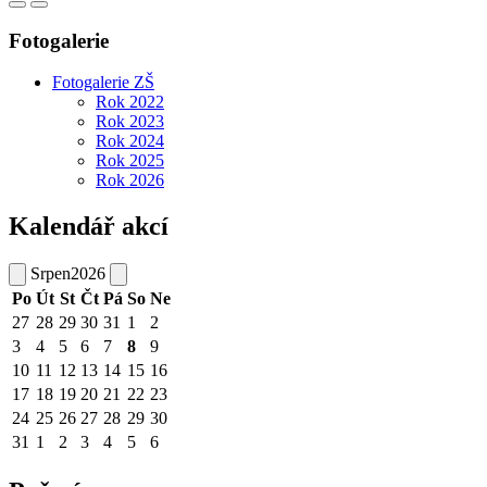
Fotogalerie
Fotogalerie ZŠ
Rok 2022
Rok 2023
Rok 2024
Rok 2025
Rok 2026
Kalendář akcí
Srpen
2026
Po
Út
St
Čt
Pá
So
Ne
27
28
29
30
31
1
2
3
4
5
6
7
8
9
10
11
12
13
14
15
16
17
18
19
20
21
22
23
24
25
26
27
28
29
30
31
1
2
3
4
5
6