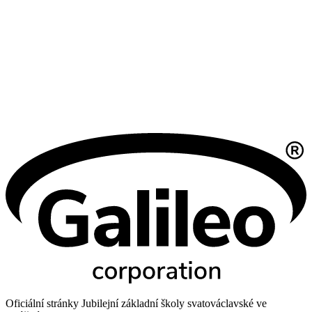
Oficiální stránky Jubilejní základní školy svatováclavské ve