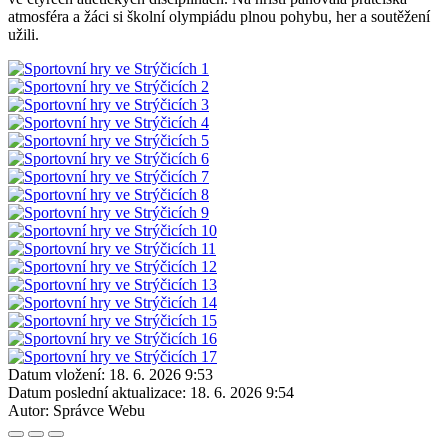
atmosféra a žáci si školní olympiádu plnou pohybu, her a soutěžení
užili.
Datum vložení:
18. 6. 2026 9:53
Datum poslední aktualizace:
18. 6. 2026 9:54
Autor:
Správce Webu