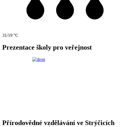
31/19 °C
Prezentace školy pro veřejnost
Přírodovědné vzdělávání ve Strýčicích