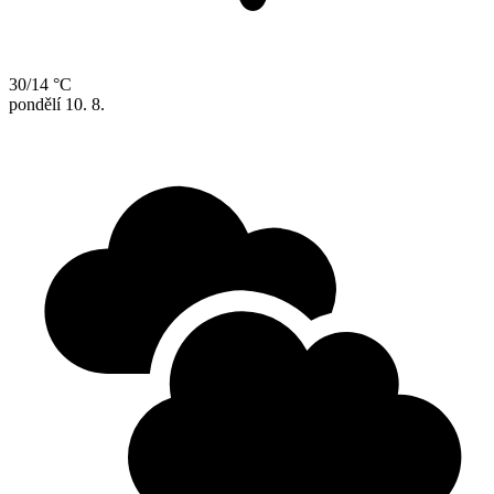
30/14 °C
pondělí
10. 8.