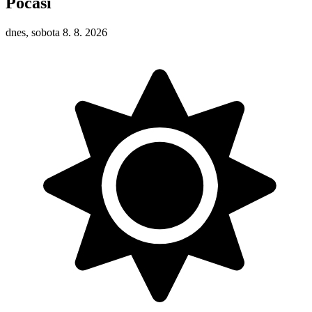
Počasí
dnes, sobota 8. 8. 2026