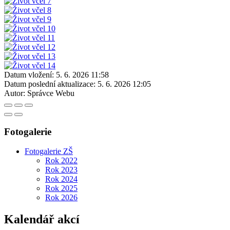
Datum vložení:
5. 6. 2026 11:58
Datum poslední aktualizace:
5. 6. 2026 12:05
Autor:
Správce Webu
Fotogalerie
Fotogalerie ZŠ
Rok 2022
Rok 2023
Rok 2024
Rok 2025
Rok 2026
Kalendář akcí