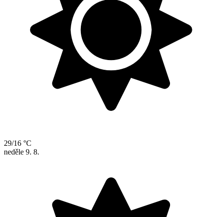
29/16 °C
neděle
9. 8.