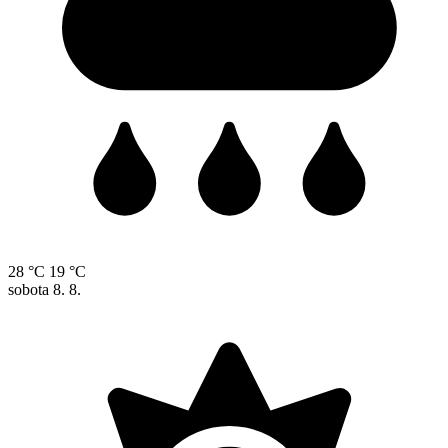
28 °C
19 °C
sobota
8. 8.