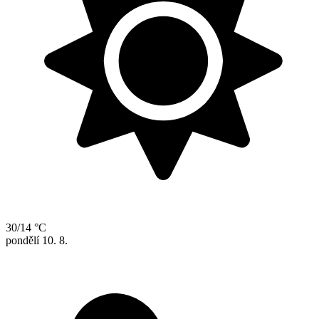
30/14 °C
pondělí
10. 8.