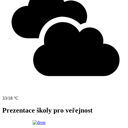
33/18 °C
Prezentace školy pro veřejnost