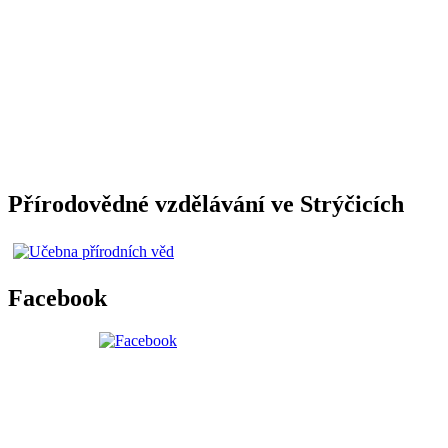
Přírodovědné vzdělávání ve Strýčicích
Facebook