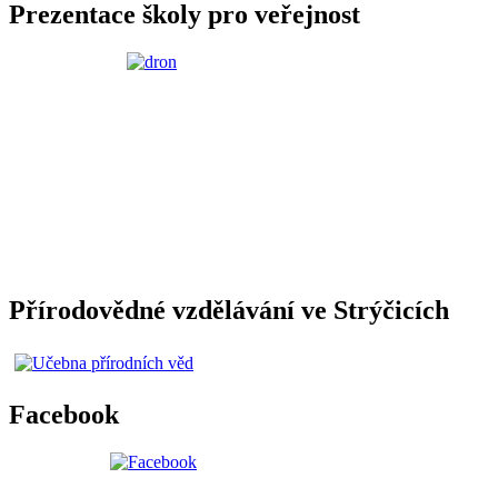
Prezentace školy pro veřejnost
Přírodovědné vzdělávání ve Strýčicích
Facebook