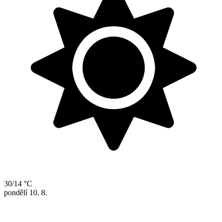
30/14 °C
pondělí
10. 8.