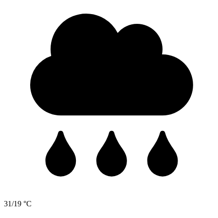
31/19 °C