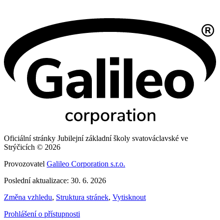
Oficiální stránky Jubilejní základní školy svatováclavské ve
Strýčicích © 2026
Provozovatel
Galileo Corporation s.r.o.
Poslední aktualizace: 30. 6. 2026
Změna vzhledu
,
Struktura stránek
,
Vytisknout
Prohlášení o přístupnosti