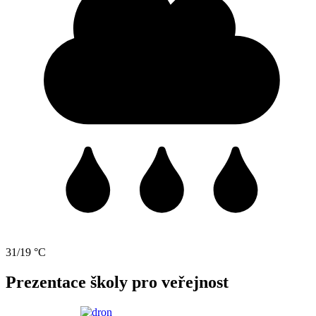
31/19 °C
Prezentace školy pro veřejnost