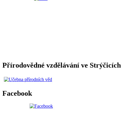
Přírodovědné vzdělávání ve Strýčicích
Facebook