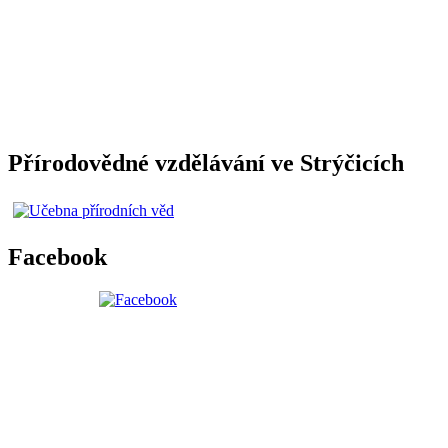
Přírodovědné vzdělávání ve Strýčicích
Facebook