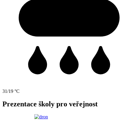
31/19 °C
Prezentace školy pro veřejnost