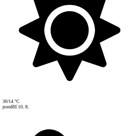
30/14 °C
pondělí
10. 8.