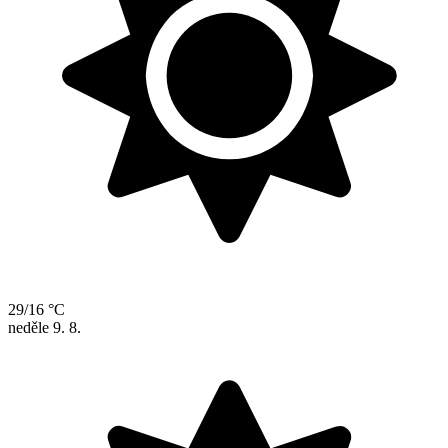
29/16 °C
neděle
9. 8.