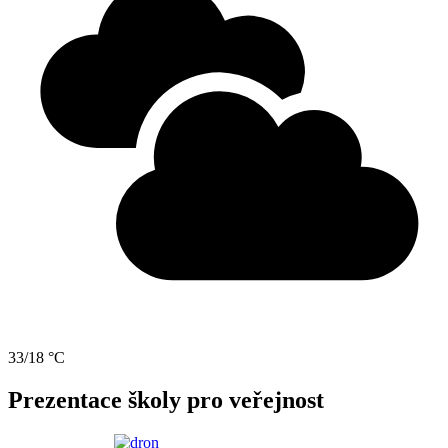
33/18 °C
Prezentace školy pro veřejnost