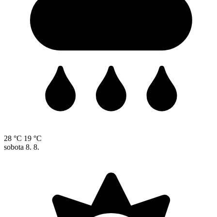
28 °C
19 °C
sobota
8. 8.