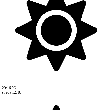
29/16 °C
středa
12. 8.