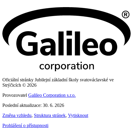
Oficiální stránky Jubilejní základní školy svatováclavské ve
Strýčicích © 2026
Provozovatel
Galileo Corporation s.r.o.
Poslední aktualizace: 30. 6. 2026
Změna vzhledu
,
Struktura stránek
,
Vytisknout
Prohlášení o přístupnosti