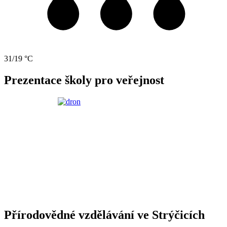
31/19 °C
Prezentace školy pro veřejnost
Přírodovědné vzdělávání ve Strýčicích