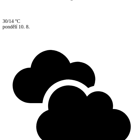
30/14 °C
pondělí
10. 8.