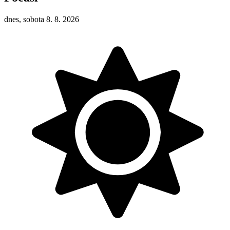
dnes, sobota 8. 8. 2026