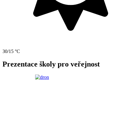
30/15 °C
Prezentace školy pro veřejnost