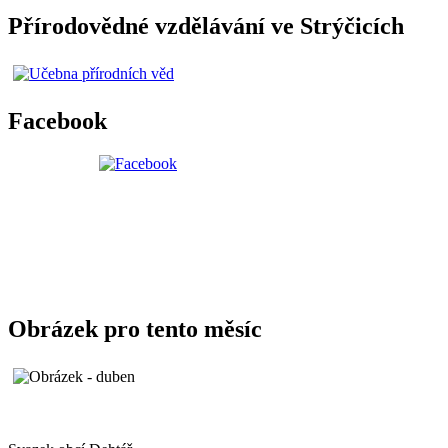
Přírodovědné vzdělávání ve Strýčicích
Facebook
Obrázek pro tento měsíc