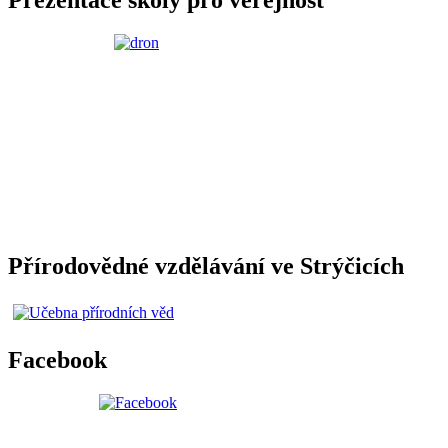
Přírodovědné vzdělávání ve Strýčicích
Facebook