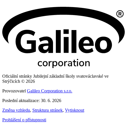
Oficiální stránky Jubilejní základní školy svatováclavské ve
Strýčicích © 2026
Provozovatel
Galileo Corporation s.r.o.
Poslední aktualizace: 30. 6. 2026
Změna vzhledu
,
Struktura stránek
,
Vytisknout
Prohlášení o přístupnosti