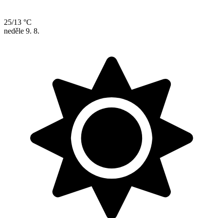
25/13 °C
neděle
9. 8.