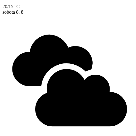
20/15 °C
sobota
8. 8.