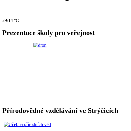
29/14 °C
Prezentace školy pro veřejnost
Přírodovědné vzdělávání ve Strýčicích