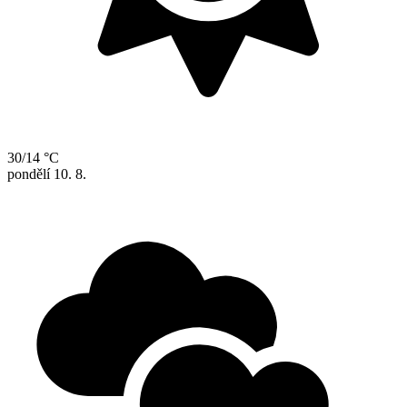
30/14 °C
pondělí
10. 8.