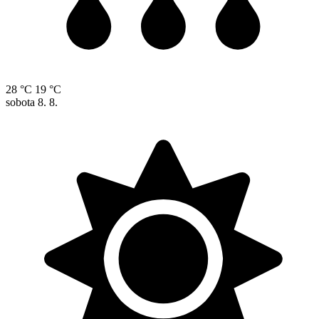
28 °C
19 °C
sobota
8. 8.