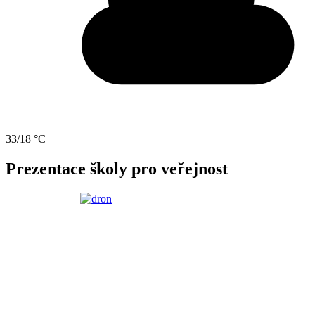
33/18 °C
Prezentace školy pro veřejnost