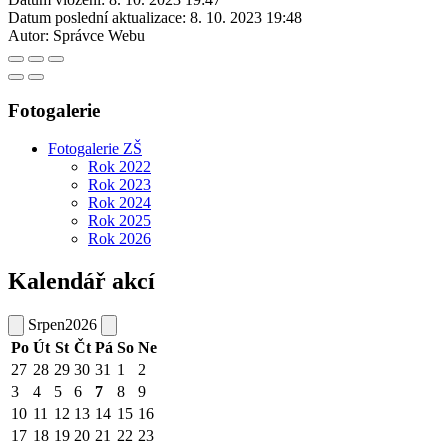
Datum poslední aktualizace:
8. 10. 2023 19:48
Autor:
Správce Webu
Fotogalerie
Fotogalerie ZŠ
Rok 2022
Rok 2023
Rok 2024
Rok 2025
Rok 2026
Kalendář akcí
Srpen
2026
Po
Út
St
Čt
Pá
So
Ne
27
28
29
30
31
1
2
3
4
5
6
7
8
9
10
11
12
13
14
15
16
17
18
19
20
21
22
23