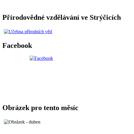
Přírodovědné vzdělávání ve Strýčicích
Facebook
Obrázek pro tento měsíc