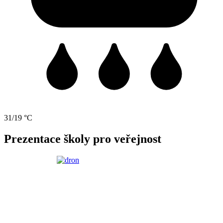
31/19 °C
Prezentace školy pro veřejnost