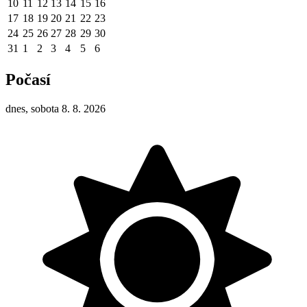
10
11
12
13
14
15
16
17
18
19
20
21
22
23
24
25
26
27
28
29
30
31
1
2
3
4
5
6
Počasí
dnes, sobota 8. 8. 2026