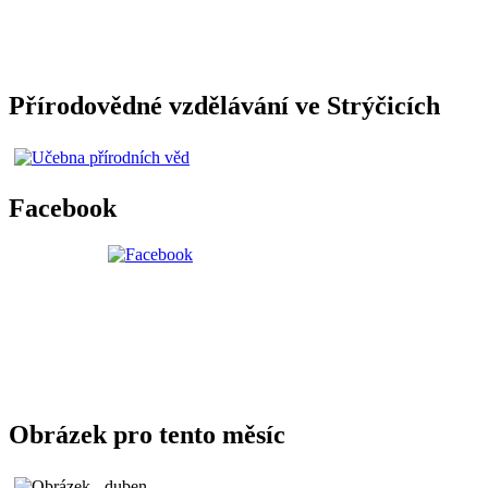
Přírodovědné vzdělávání ve Strýčicích
Facebook
Obrázek pro tento měsíc