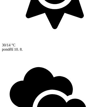
30/14 °C
pondělí
10. 8.