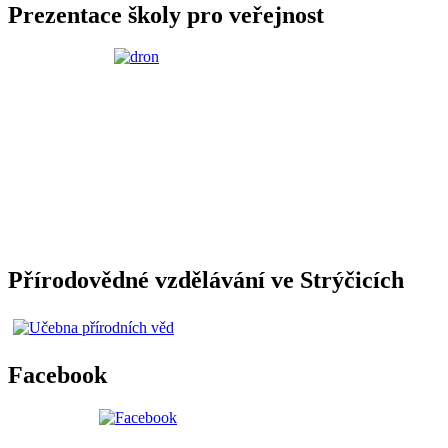
Prezentace školy pro veřejnost
Přírodovědné vzdělávání ve Strýčicích
Facebook