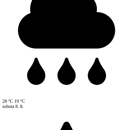
28 °C
19 °C
sobota
8. 8.