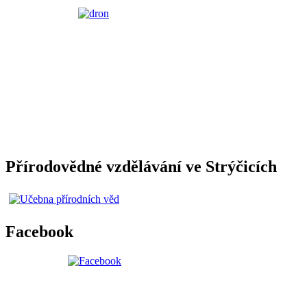
Přírodovědné vzdělávání ve Strýčicích
Facebook