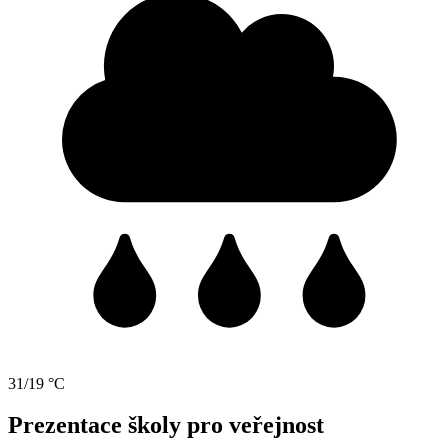
31/19 °C
Prezentace školy pro veřejnost