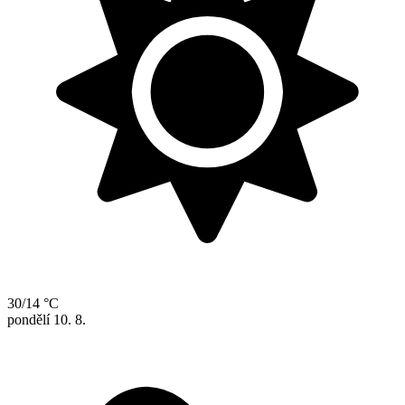
30/14 °C
pondělí
10. 8.