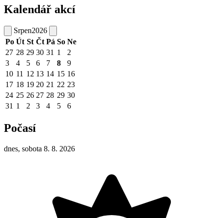
Kalendář akcí
Srpen
2026
Po
Út
St
Čt
Pá
So
Ne
27
28
29
30
31
1
2
3
4
5
6
7
8
9
10
11
12
13
14
15
16
17
18
19
20
21
22
23
24
25
26
27
28
29
30
31
1
2
3
4
5
6
Počasí
dnes, sobota 8. 8. 2026