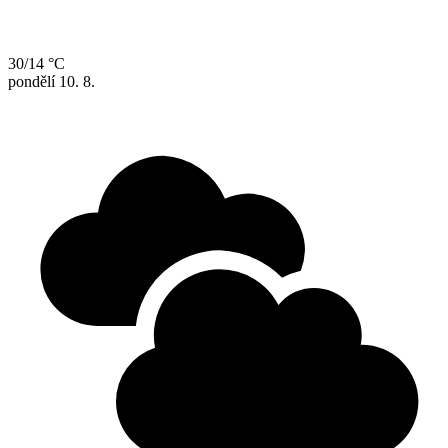
30/14 °C
pondělí
10. 8.