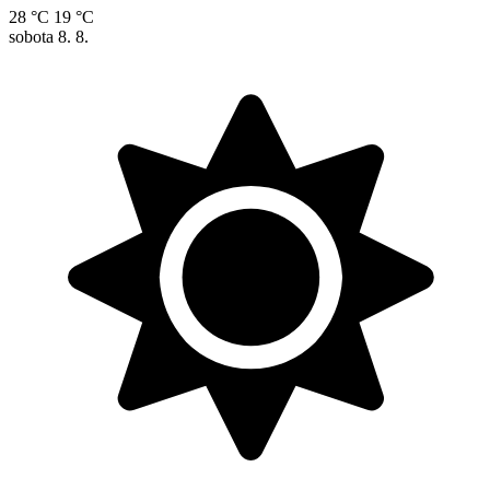
28 °C
19 °C
sobota
8. 8.