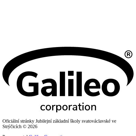
Oficiální stránky Jubilejní základní školy svatováclavské ve
Strýčicích © 2026