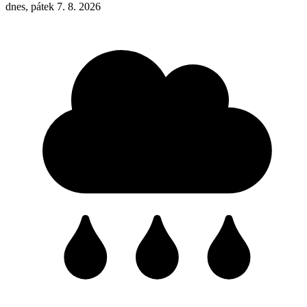
dnes, pátek 7. 8. 2026