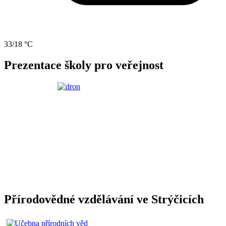
33/18 °C
Prezentace školy pro veřejnost
Přírodovědné vzdělávání ve Strýčicích