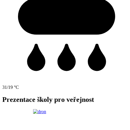
31/19 °C
Prezentace školy pro veřejnost