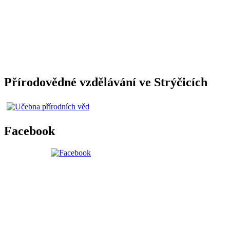
Přírodovědné vzdělávání ve Strýčicích
Facebook