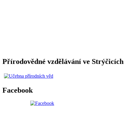
Přírodovědné vzdělávání ve Strýčicích
Facebook