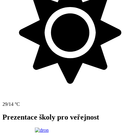
29/14 °C
Prezentace školy pro veřejnost