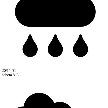
20/15 °C
sobota
8. 8.