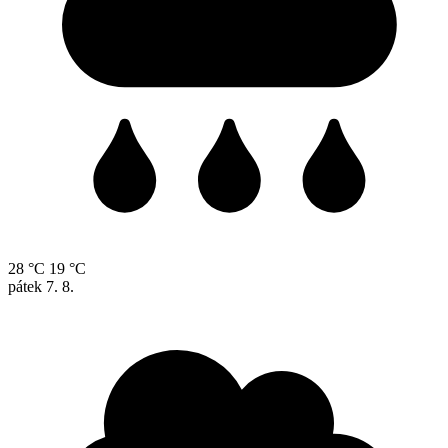
28 °C
19 °C
pátek
7. 8.