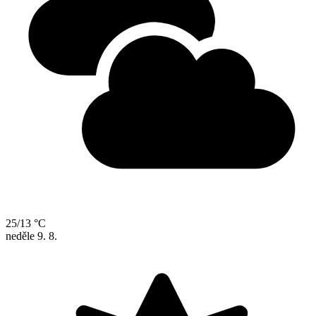
25/13 °C
neděle
9. 8.