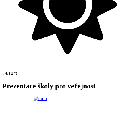
29/14 °C
Prezentace školy pro veřejnost