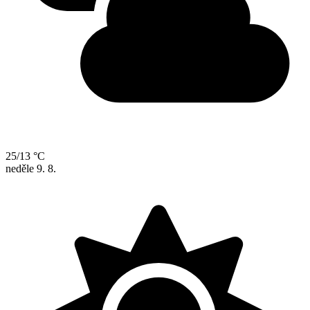
25/13 °C
neděle
9. 8.