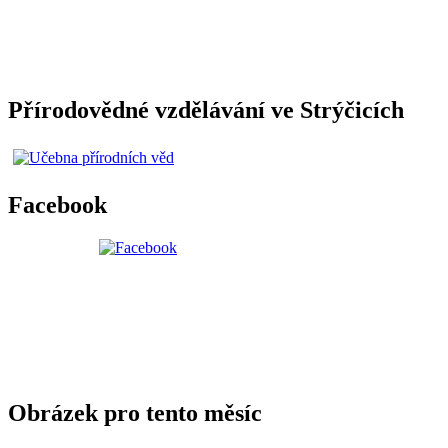
Přírodovědné vzdělávání ve Strýčicích
Facebook
Obrázek pro tento měsíc