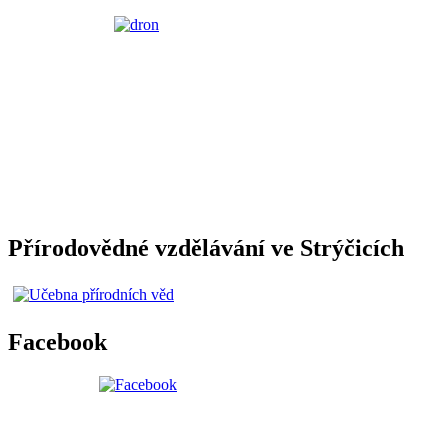
Přírodovědné vzdělávání ve Strýčicích
Facebook