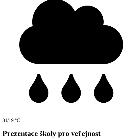
31/19 °C
Prezentace školy pro veřejnost