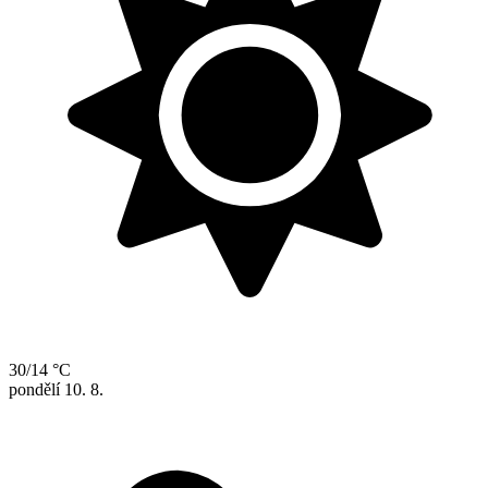
30/14 °C
pondělí
10. 8.