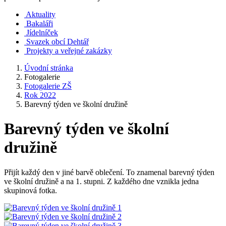
Aktuality
Bakaláři
Jídelníček
Svazek obcí Dehtář
Projekty a veřejné zakázky
Úvodní stránka
Fotogalerie
Fotogalerie ZŠ
Rok 2022
Barevný týden ve školní družině
Barevný týden ve školní
družině
Přijít každý den v jiné barvě oblečení. To znamenal barevný týden
ve školní družině a na 1. stupni. Z každého dne vznikla jedna
skupinová fotka.