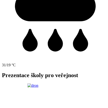
31/19 °C
Prezentace školy pro veřejnost