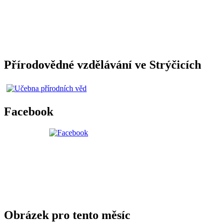
Přírodovědné vzdělávání ve Strýčicích
Facebook
Obrázek pro tento měsíc