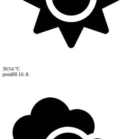
30/14 °C
pondělí
10. 8.