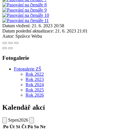
Datum vložení:
21. 6. 2023 20:58
Datum poslední aktualizace:
21. 6. 2023 21:01
Autor:
Správce Webu
Fotogalerie
Fotogalerie ZŠ
Rok 2022
Rok 2023
Rok 2024
Rok 2025
Rok 2026
Kalendář akcí
Srpen
2026
Po
Út
St
Čt
Pá
So
Ne