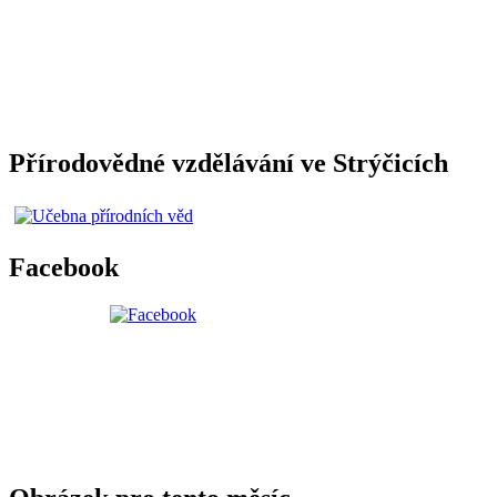
Přírodovědné vzdělávání ve Strýčicích
Facebook