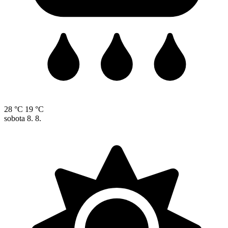
28 °C
19 °C
sobota
8. 8.