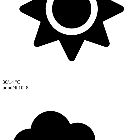
30/14 °C
pondělí
10. 8.