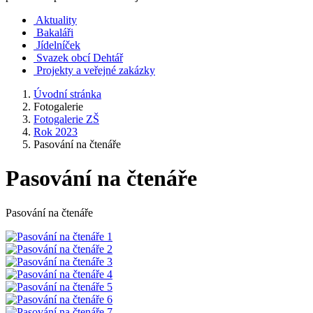
Aktuality
Bakaláři
Jídelníček
Svazek obcí Dehtář
Projekty a veřejné zakázky
Úvodní stránka
Fotogalerie
Fotogalerie ZŠ
Rok 2023
Pasování na čtenáře
Pasování na čtenáře
Pasování na čtenáře