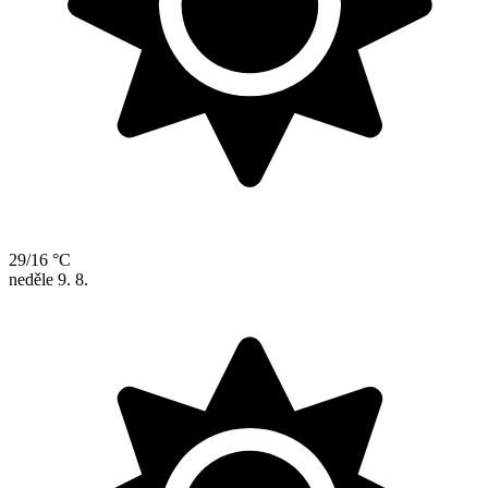
29/16 °C
neděle
9. 8.