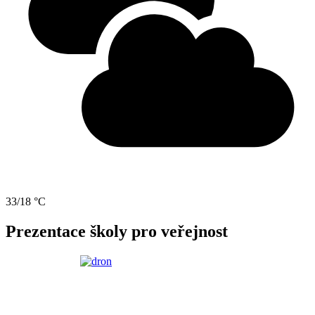
33/18 °C
Prezentace školy pro veřejnost