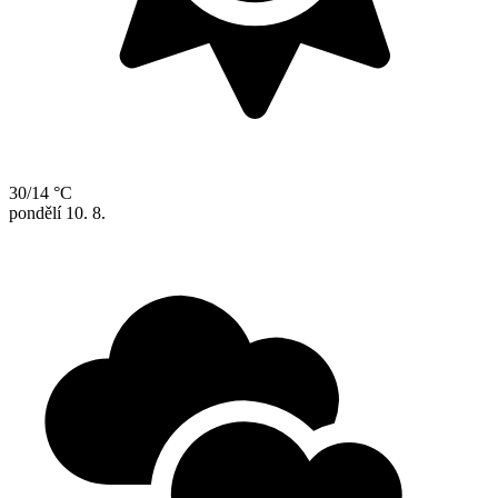
30/14 °C
pondělí
10. 8.