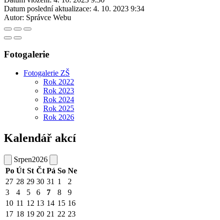
Datum poslední aktualizace:
4. 10. 2023 9:34
Autor:
Správce Webu
Fotogalerie
Fotogalerie ZŠ
Rok 2022
Rok 2023
Rok 2024
Rok 2025
Rok 2026
Kalendář akcí
Srpen
2026
Po
Út
St
Čt
Pá
So
Ne
27
28
29
30
31
1
2
3
4
5
6
7
8
9
10
11
12
13
14
15
16
17
18
19
20
21
22
23