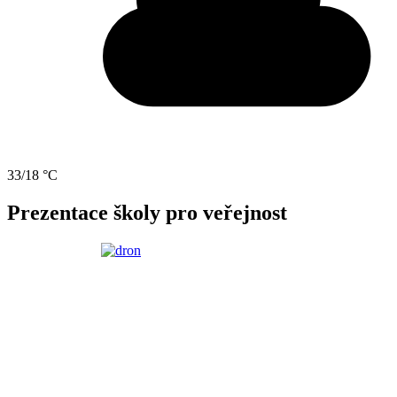
33/18 °C
Prezentace školy pro veřejnost