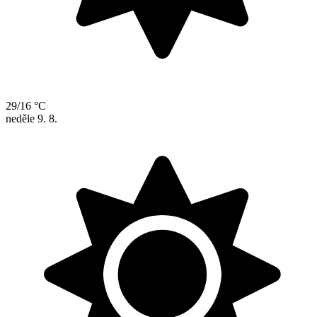
29/16 °C
neděle
9. 8.