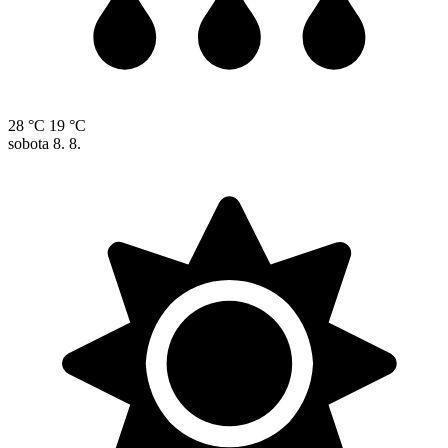
28 °C
19 °C
sobota
8. 8.