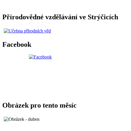
Přírodovědné vzdělávání ve Strýčicích
Facebook
Obrázek pro tento měsíc