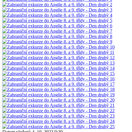
Datum vložení:
4. 10. 2023 9:30