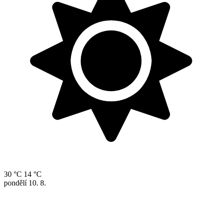
30 °C
14 °C
pondělí
10. 8.