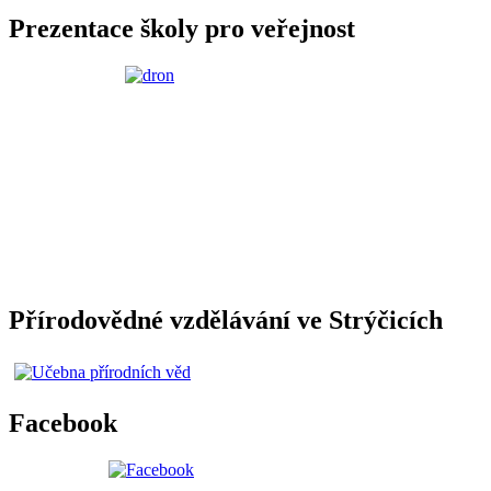
Prezentace školy pro veřejnost
Přírodovědné vzdělávání ve Strýčicích
Facebook