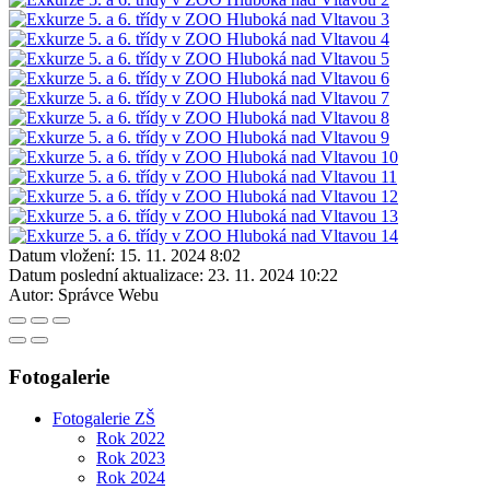
Datum vložení:
15. 11. 2024 8:02
Datum poslední aktualizace:
23. 11. 2024 10:22
Autor:
Správce Webu
Fotogalerie
Fotogalerie ZŠ
Rok 2022
Rok 2023
Rok 2024