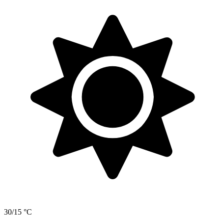
30/15 °C