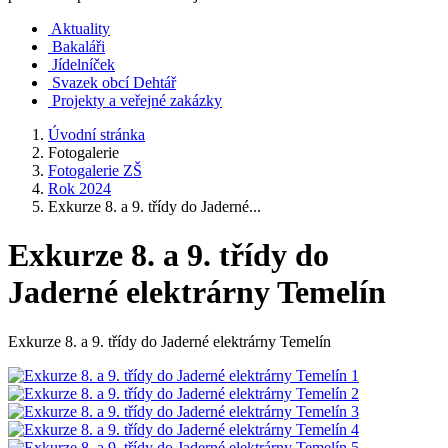
Aktuality
Bakaláři
Jídelníček
Svazek obcí Dehtář
Projekty a veřejné zakázky
Úvodní stránka
Fotogalerie
Fotogalerie ZŠ
Rok 2024
Exkurze 8. a 9. třídy do Jaderné...
Exkurze 8. a 9. třídy do
Jaderné elektrárny Temelín
Exkurze 8. a 9. třídy do Jaderné elektrárny Temelín