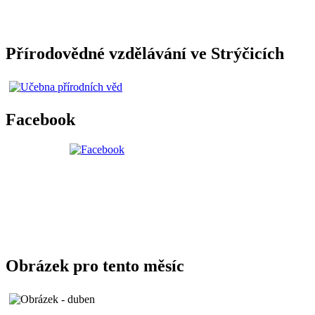
Přírodovědné vzdělávání ve Strýčicích
Facebook
Obrázek pro tento měsíc