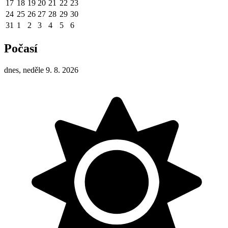
17
18
19
20
21
22
23
24
25
26
27
28
29
30
31
1
2
3
4
5
6
Počasí
dnes, neděle 9. 8. 2026