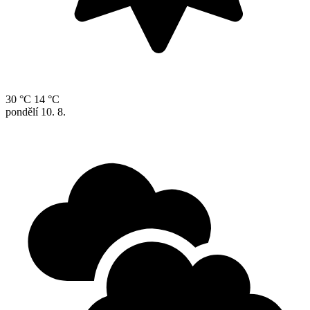
30 °C
14 °C
pondělí
10. 8.