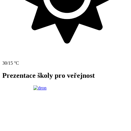
30/15 °C
Prezentace školy pro veřejnost