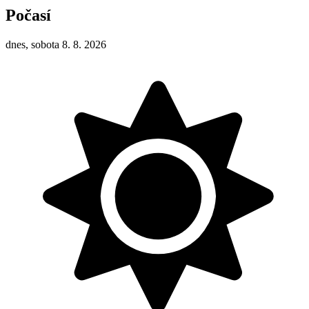
Počasí
dnes, sobota 8. 8. 2026