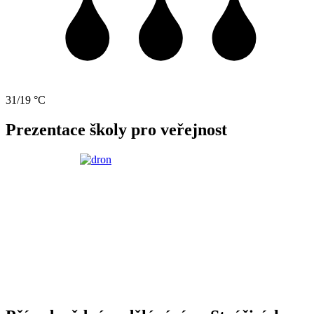
31/19 °C
Prezentace školy pro veřejnost