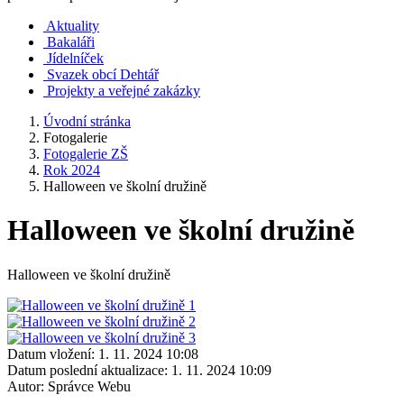
Aktuality
Bakaláři
Jídelníček
Svazek obcí Dehtář
Projekty a veřejné zakázky
Úvodní stránka
Fotogalerie
Fotogalerie ZŠ
Rok 2024
Halloween ve školní družině
Halloween ve školní družině
Halloween ve školní družině
Datum vložení:
1. 11. 2024 10:08
Datum poslední aktualizace:
1. 11. 2024 10:09
Autor:
Správce Webu