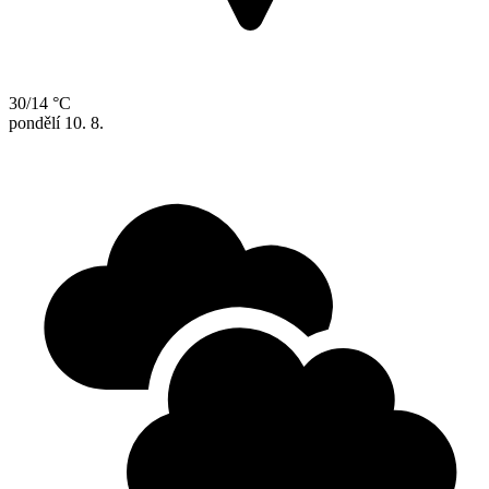
30/14 °C
pondělí
10. 8.