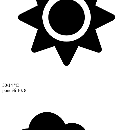
30/14 °C
pondělí
10. 8.