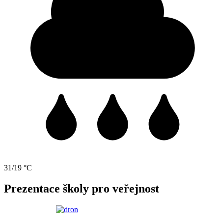
31/19 °C
Prezentace školy pro veřejnost