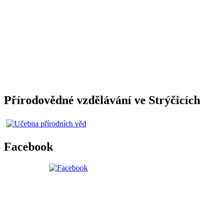
Přírodovědné vzdělávání ve Strýčicích
Facebook