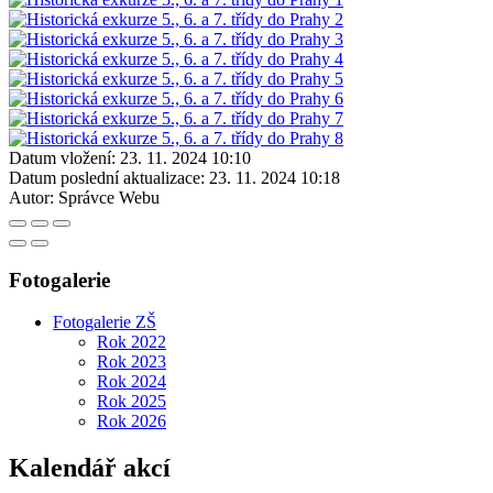
Datum vložení:
23. 11. 2024 10:10
Datum poslední aktualizace:
23. 11. 2024 10:18
Autor:
Správce Webu
Fotogalerie
Fotogalerie ZŠ
Rok 2022
Rok 2023
Rok 2024
Rok 2025
Rok 2026
Kalendář akcí