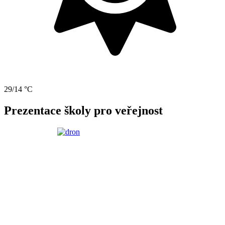
29/14 °C
Prezentace školy pro veřejnost