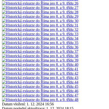
Datum vložení:
1. 12. 2024 16:56
Datum poslední aktualizace:
1. 12. 2024 18:15