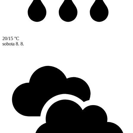
20/15 °C
sobota
8. 8.