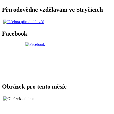
Přírodovědné vzdělávání ve Strýčicích
Facebook
Obrázek pro tento měsíc