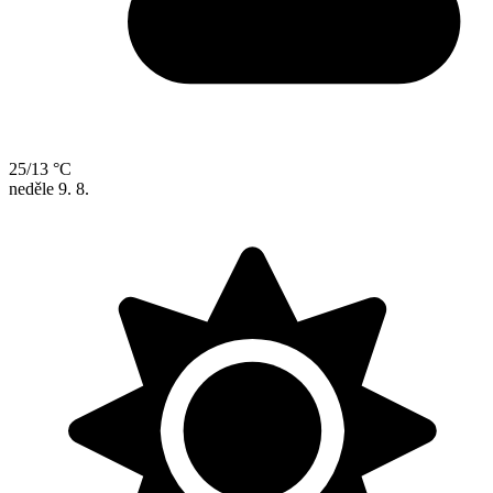
25/13 °C
neděle
9. 8.