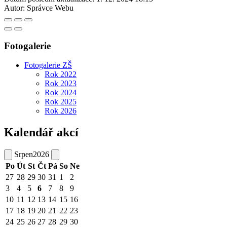
Autor:
Správce Webu
Fotogalerie
Fotogalerie ZŠ
Rok 2022
Rok 2023
Rok 2024
Rok 2025
Rok 2026
Kalendář akcí
Srpen
2026
Po
Út
St
Čt
Pá
So
Ne
27
28
29
30
31
1
2
3
4
5
6
7
8
9
10
11
12
13
14
15
16
17
18
19
20
21
22
23
24
25
26
27
28
29
30