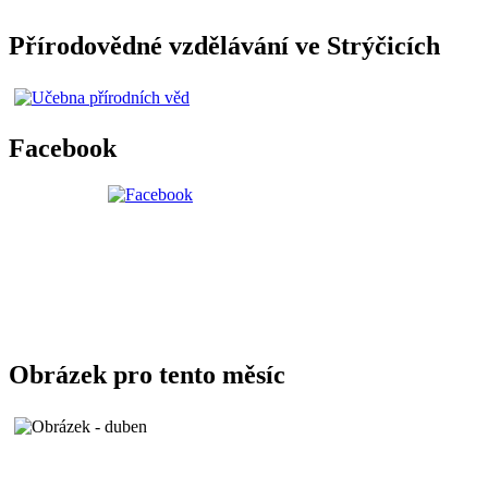
Přírodovědné vzdělávání ve Strýčicích
Facebook
Obrázek pro tento měsíc