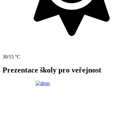
30/15 °C
Prezentace školy pro veřejnost