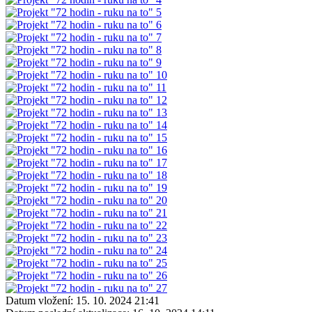
Datum vložení:
15. 10. 2024 21:41