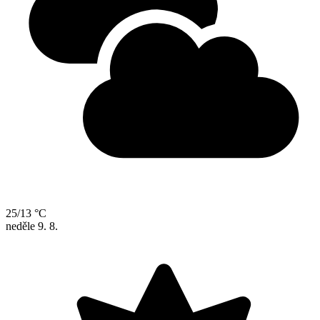
25/13 °C
neděle
9. 8.