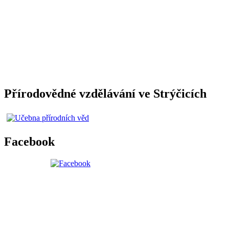
Přírodovědné vzdělávání ve Strýčicích
Facebook