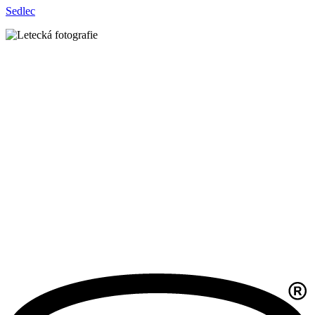
Sedlec