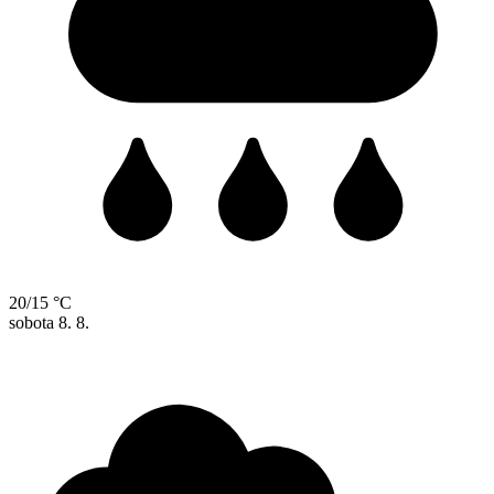
20/15 °C
sobota
8. 8.