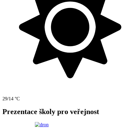
29/14 °C
Prezentace školy pro veřejnost