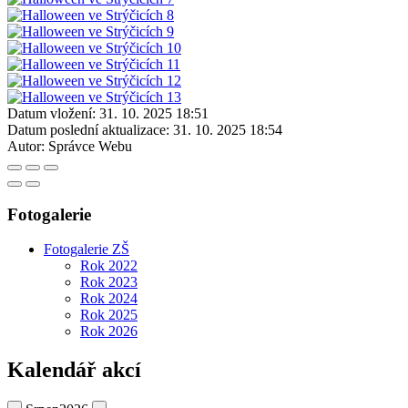
Datum vložení:
31. 10. 2025 18:51
Datum poslední aktualizace:
31. 10. 2025 18:54
Autor:
Správce Webu
Fotogalerie
Fotogalerie ZŠ
Rok 2022
Rok 2023
Rok 2024
Rok 2025
Rok 2026
Kalendář akcí