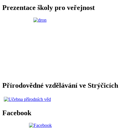
Prezentace školy pro veřejnost
Přírodovědné vzdělávání ve Strýčicích
Facebook