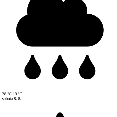
28 °C
19 °C
sobota
8. 8.