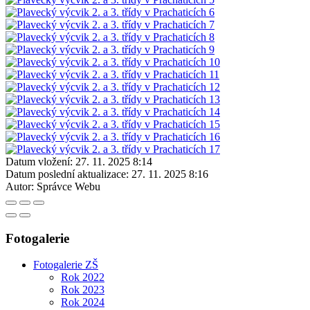
Datum vložení:
27. 11. 2025 8:14
Datum poslední aktualizace:
27. 11. 2025 8:16
Autor:
Správce Webu
Fotogalerie
Fotogalerie ZŠ
Rok 2022
Rok 2023
Rok 2024