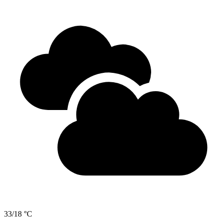
33/18 °C