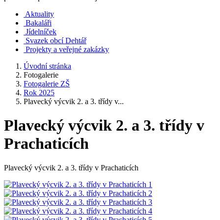
Aktuality
Bakaláři
Jídelníček
Svazek obcí Dehtář
Projekty a veřejné zakázky
Úvodní stránka
Fotogalerie
Fotogalerie ZŠ
Rok 2025
Plavecký výcvik 2. a 3. třídy v...
Plavecký výcvik 2. a 3. třídy v
Prachaticích
Plavecký výcvik 2. a 3. třídy v Prachaticích