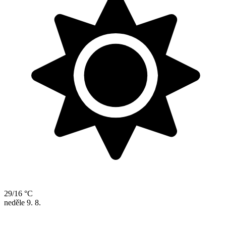
29/16 °C
neděle
9. 8.