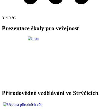
31/19 °C
Prezentace školy pro veřejnost
Přírodovědné vzdělávání ve Strýčicích