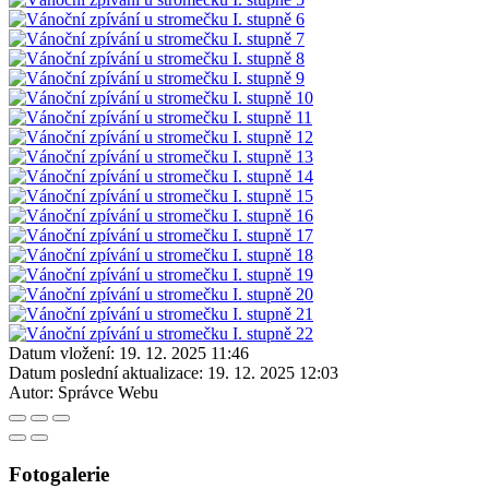
Datum vložení:
19. 12. 2025 11:46
Datum poslední aktualizace:
19. 12. 2025 12:03
Autor:
Správce Webu
Fotogalerie