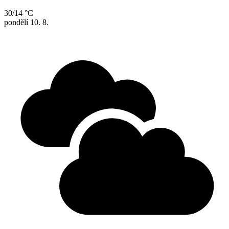
30/14 °C
pondělí
10. 8.