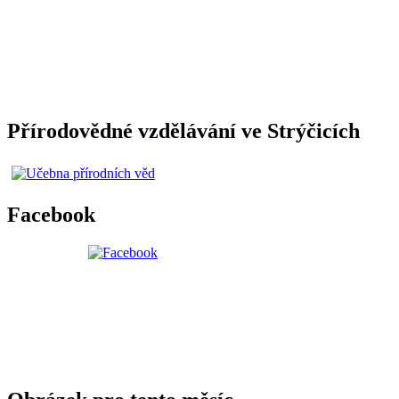
Přírodovědné vzdělávání ve Strýčicích
Facebook