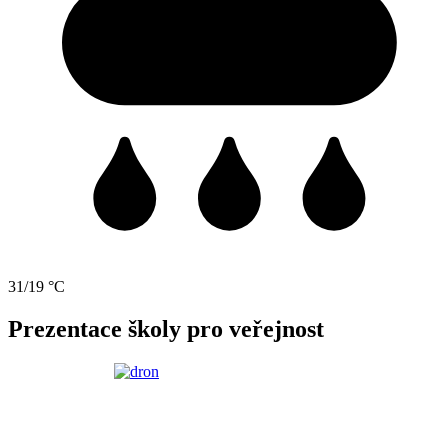
31/19 °C
Prezentace školy pro veřejnost