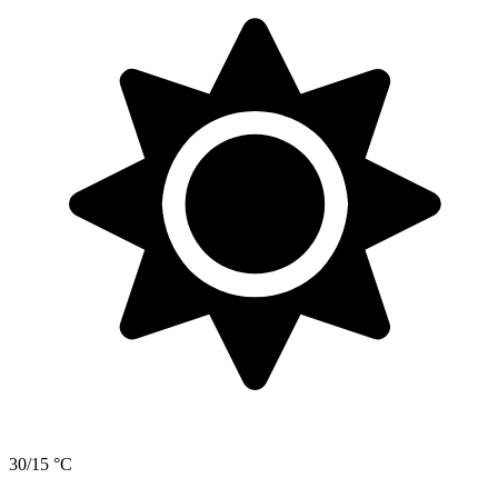
30/15 °C