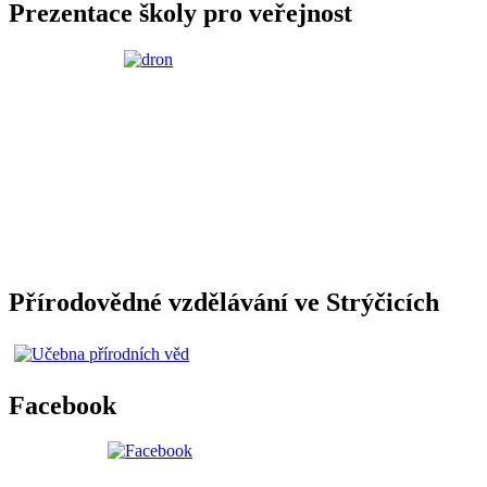
Prezentace školy pro veřejnost
Přírodovědné vzdělávání ve Strýčicích
Facebook