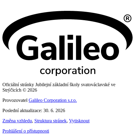
Oficiální stránky Jubilejní základní školy svatováclavské ve
Strýčicích © 2026
Provozovatel
Galileo Corporation s.r.o.
Poslední aktualizace: 30. 6. 2026
Změna vzhledu
,
Struktura stránek
,
Vytisknout
Prohlášení o přístupnosti