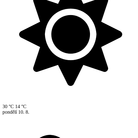
30 °C
14 °C
pondělí
10. 8.