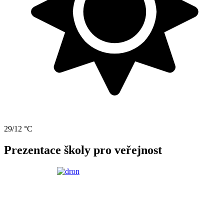
29/12 °C
Prezentace školy pro veřejnost