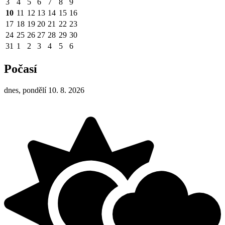
3
4
5
6
7
8
9
10
11
12
13
14
15
16
17
18
19
20
21
22
23
24
25
26
27
28
29
30
31
1
2
3
4
5
6
Počasí
dnes, pondělí 10. 8. 2026