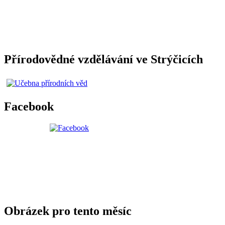
Přírodovědné vzdělávání ve Strýčicích
Facebook
Obrázek pro tento měsíc