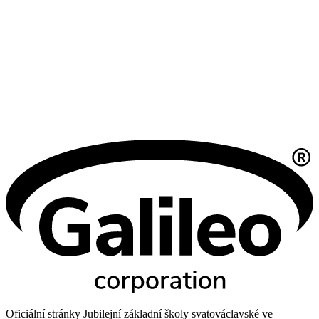
Oficiální stránky Jubilejní základní školy svatováclavské ve