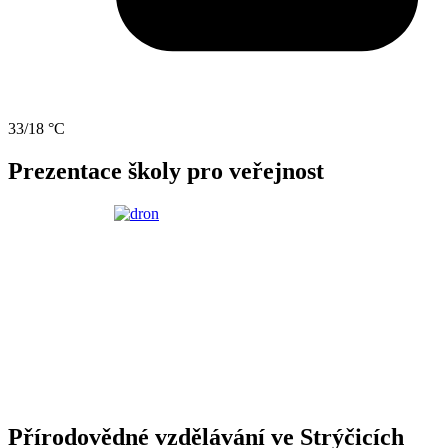
33/18 °C
Prezentace školy pro veřejnost
Přírodovědné vzdělávání ve Strýčicích