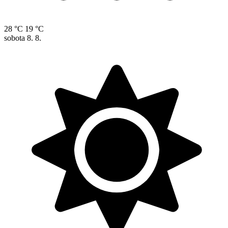
28 °C
19 °C
sobota
8. 8.