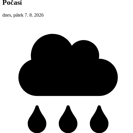
Počasí
dnes, pátek 7. 8. 2026