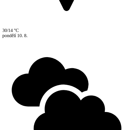
30/14 °C
pondělí
10. 8.