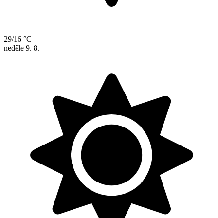
29/16 °C
neděle
9. 8.