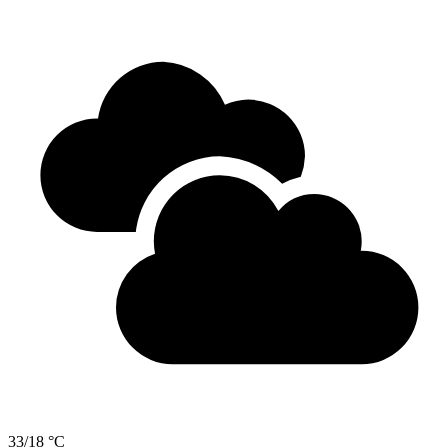
33/18 °C