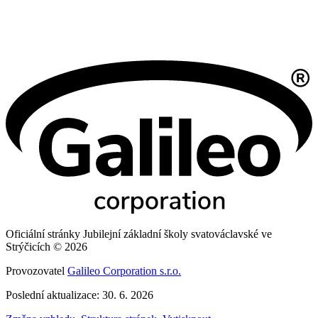
Oficiální stránky Jubilejní základní školy svatováclavské ve
Strýčicích © 2026
Provozovatel
Galileo Corporation s.r.o.
Poslední aktualizace: 30. 6. 2026