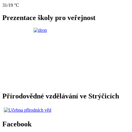
31/19 °C
Prezentace školy pro veřejnost
Přírodovědné vzdělávání ve Strýčicích
Facebook