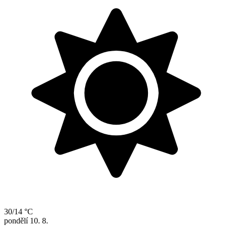
30/14 °C
pondělí
10. 8.