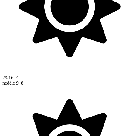
29/16 °C
neděle
9. 8.