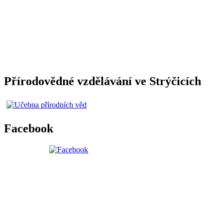
Přírodovědné vzdělávání ve Strýčicích
Facebook