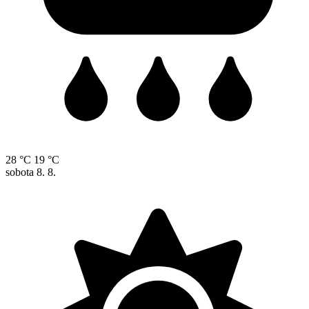
28 °C
19 °C
sobota
8. 8.