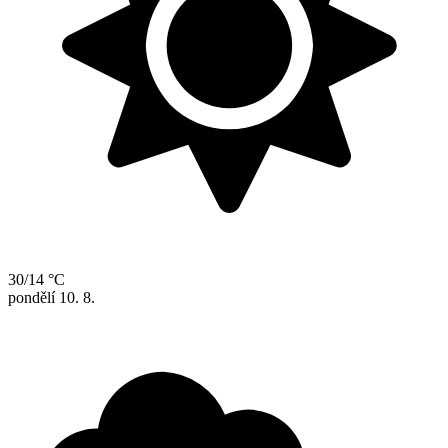
30/14 °C
pondělí
10. 8.