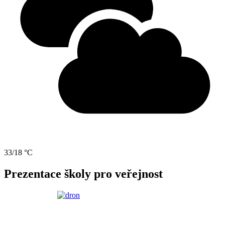
33/18 °C
Prezentace školy pro veřejnost