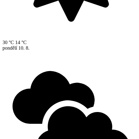
30 °C
14 °C
pondělí
10. 8.