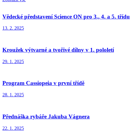
Vědecké představení Science ON pro 3., 4. a 5. třídu
13. 2. 2025
Kroužek výtvarné a tvořivé dílny v 1. pololetí
29. 1. 2025
Program Cassiopeia v první třídě
28. 1. 2025
Přednáška rybáře Jakuba Vágnera
22. 1. 2025