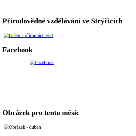
Přírodovědné vzdělávání ve Strýčicích
Facebook
Obrázek pro tento měsíc