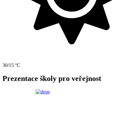
30/15 °C
Prezentace školy pro veřejnost