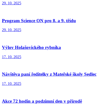
29. 10. 2025
Program Science ON pro 8. a 9. třídu
29. 10. 2025
Výlov Holašovického rybníka
17. 10. 2025
Návštěva paní ředitelky z Mateřské školy Sedlec
17. 10. 2025
Akce 72 hodin a podzimní den v přírodě