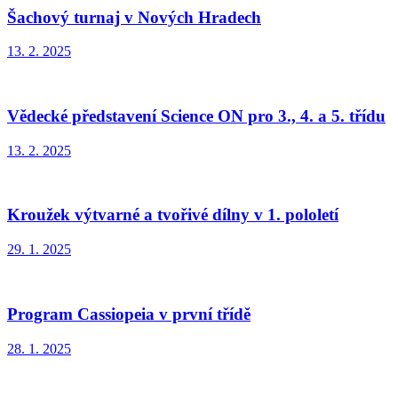
Šachový turnaj v Nových Hradech
13. 2. 2025
Vědecké představení Science ON pro 3., 4. a 5. třídu
13. 2. 2025
Kroužek výtvarné a tvořivé dílny v 1. pololetí
29. 1. 2025
Program Cassiopeia v první třídě
28. 1. 2025