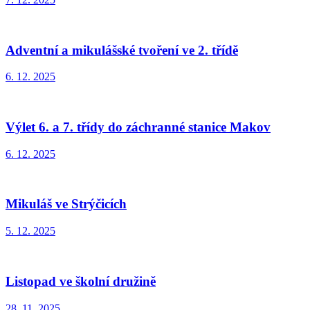
Adventní a mikulášské tvoření ve 2. třídě
6. 12. 2025
Výlet 6. a 7. třídy do záchranné stanice Makov
6. 12. 2025
Mikuláš ve Strýčicích
5. 12. 2025
Listopad ve školní družině
28. 11. 2025