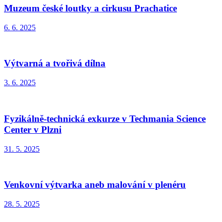
Muzeum české loutky a cirkusu Prachatice
6. 6. 2025
Výtvarná a tvořivá dílna
3. 6. 2025
Fyzikálně-technická exkurze v Techmania Science
Center v Plzni
31. 5. 2025
Venkovní výtvarka aneb malování v plenéru
28. 5. 2025