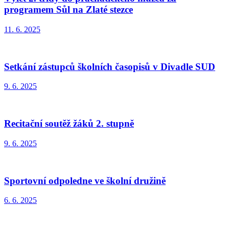
programem Sůl na Zlaté stezce
11. 6. 2025
Setkání zástupců školních časopisů v Divadle SUD
9. 6. 2025
Recitační soutěž žáků 2. stupně
9. 6. 2025
Sportovní odpoledne ve školní družině
6. 6. 2025