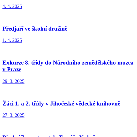
4. 4. 2025
Předjaří ve školní družině
1. 4. 2025
Exkurze 8. třídy do Národního zemědělského muzea
v Praze
29. 3. 2025
Žáci 1. a 2. třídy v Jihočeské vědecké knihovně
27. 3. 2025