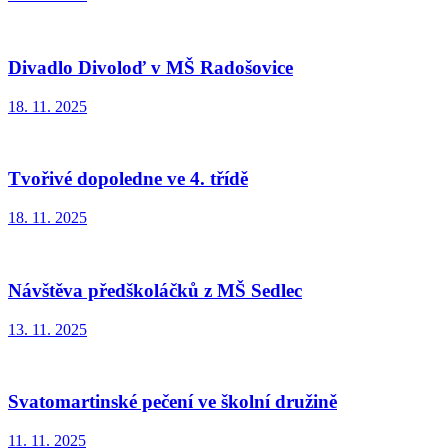
Divadlo Divoloď v MŠ Radošovice
18. 11. 2025
Tvořivé dopoledne ve 4. třídě
18. 11. 2025
Návštěva předškoláčků z MŠ Sedlec
13. 11. 2025
Svatomartinské pečení ve školní družině
11. 11. 2025