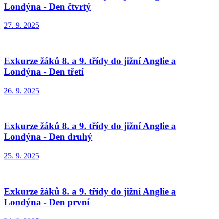
Londýna - Den čtvrtý
27. 9. 2025
Exkurze žáků 8. a 9. třídy do jižní Anglie a
Londýna - Den třetí
26. 9. 2025
Exkurze žáků 8. a 9. třídy do jižní Anglie a
Londýna - Den druhý
25. 9. 2025
Exkurze žáků 8. a 9. třídy do jižní Anglie a
Londýna - Den první