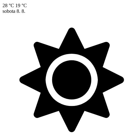
28 °C
19 °C
sobota
8. 8.