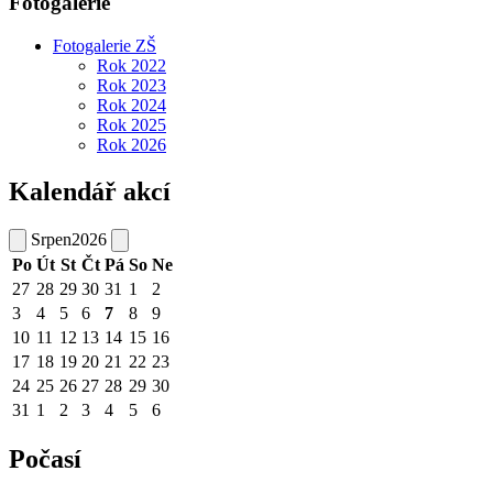
Fotogalerie
Fotogalerie ZŠ
Rok 2022
Rok 2023
Rok 2024
Rok 2025
Rok 2026
Kalendář akcí
Srpen
2026
Po
Út
St
Čt
Pá
So
Ne
27
28
29
30
31
1
2
3
4
5
6
7
8
9
10
11
12
13
14
15
16
17
18
19
20
21
22
23
24
25
26
27
28
29
30
31
1
2
3
4
5
6
Počasí