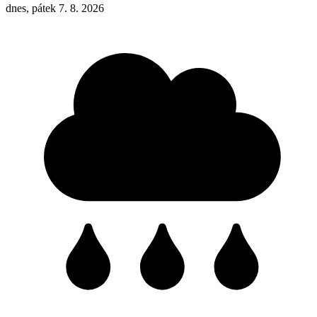
dnes, pátek 7. 8. 2026