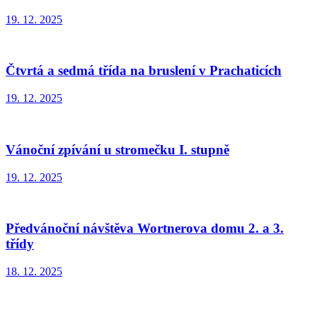
19. 12. 2025
Čtvrtá a sedmá třída na bruslení v Prachaticích
19. 12. 2025
Vánoční zpívání u stromečku I. stupně
19. 12. 2025
Předvánoční návštěva Wortnerova domu 2. a 3.
třídy
18. 12. 2025