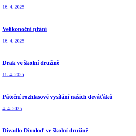
16. 4. 2025
Velikonoční přání
16. 4. 2025
Drak ve školní družině
11. 4. 2025
Páteční rozhlasové vysílání našich deváťáků
4. 4. 2025
Divadlo Divoloď ve školní družině