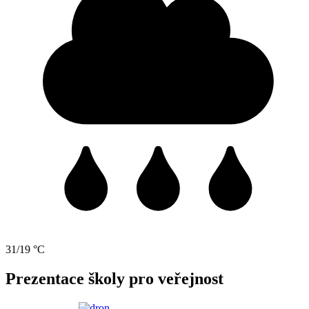
31/19 °C
Prezentace školy pro veřejnost