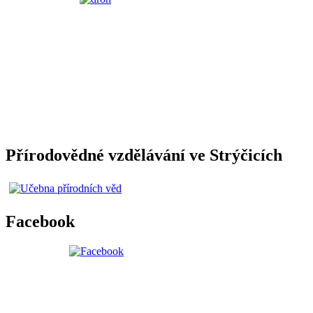
Přírodovědné vzdělávání ve Strýčicích
Facebook