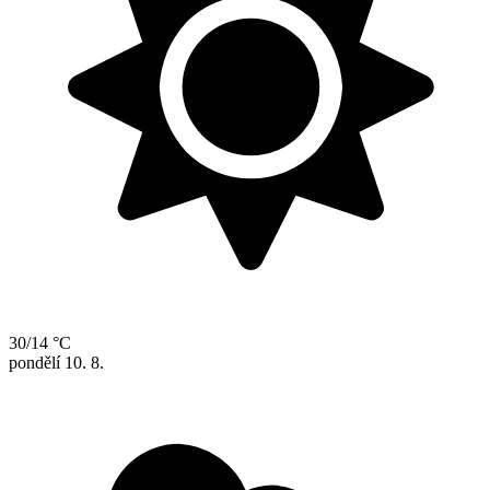
30/14 °C
pondělí
10. 8.